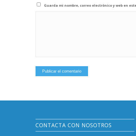
Guarda mi nombre, correo electrónico y web en est
CONTACTA CON NOSOTROS