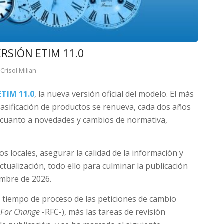
RSIÓN ETIM 11.0
Crisol Milian
ETIM 11.0
, la nueva versión oficial del modelo. El más
lasificación de productos se renueva, cada dos años
 cuanto a novedades y cambios de normativa,
cios locales, asegurar la calidad de la información y
ctualización, todo ello para culminar la publicación
embre de 2026.
el tiempo de proceso de las peticiones de cambio
 For Change
-RFC-), más las tareas de revisión