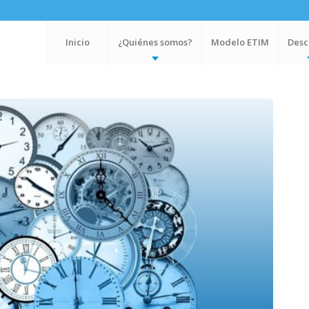
Inicio
¿Quiénes somos?
Modelo ETIM
Desc