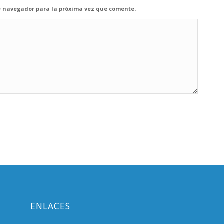
e navegador para la próxima vez que comente.
ENLACES