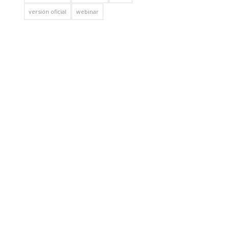
versión oficial
webinar