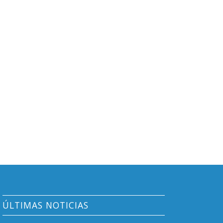
ÚLTIMAS NOTICIAS