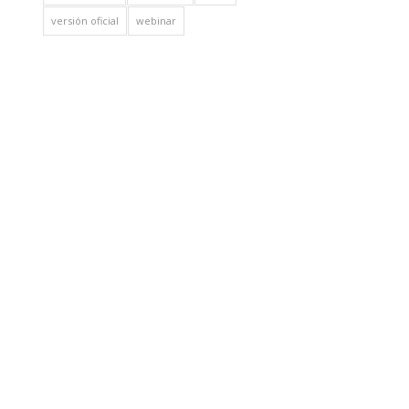
versión oficial
webinar