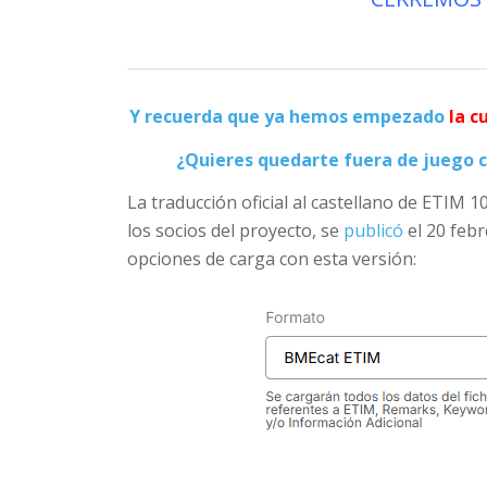
Y recuerda que ya hemos empezado
la c
¿Quieres quedarte fuera de juego c
La traducción oficial al castellano de ETIM 1
los socios del proyecto, se
publicó
el 20 feb
opciones de carga con esta versión: