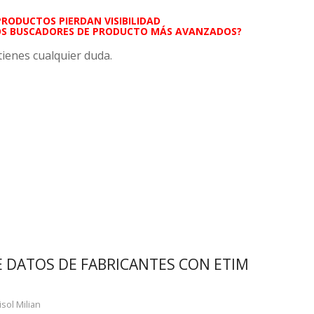
PRODUCTOS PIERDAN VISIBILIDAD
OS BUSCADORES DE PRODUCTO MÁS AVANZADOS?
tienes cualquier duda.
 DATOS DE FABRICANTES CON ETIM
isol Milian