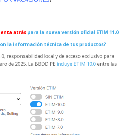
uenta atrás
para la nueva versión oficial ETIM 11.0
on la información técnica de tus productos?
0.0, responsabilidad local y de acceso exclusivo para
rero de 2025. La BBDD PE
incluye ETIM 10.0
entre las