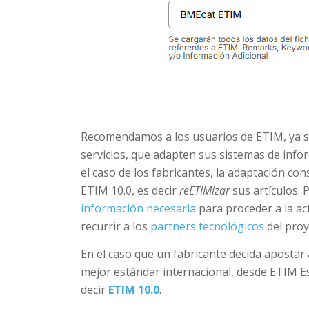
Recomendamos a los usuarios de ETIM, ya se
servicios, que adapten sus sistemas de info
el caso de los fabricantes, la adaptación co
ETIM 10.0, es decir
reETIMizar
sus artículos. 
información necesaria
para proceder a la a
recurrir a los
partners tecnológicos
del pro
En el caso que un fabricante decida apostar 
mejor estándar internacional, desde ETIM E
decir
ETIM 10.0
.