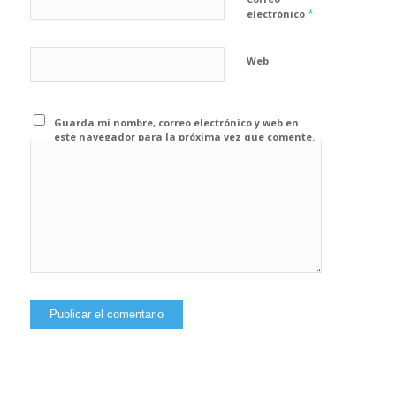
*
electrónico
Web
Guarda mi nombre, correo electrónico y web en
este navegador para la próxima vez que comente.