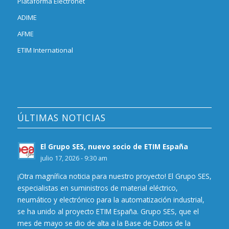
Plataforma Electronet
ADIME
AFME
ETIM International
ÚLTIMAS NOTICIAS
El Grupo SES, nuevo socio de ETIM España
julio 17, 2026 - 9:30 am
¡Otra magnífica noticia para nuestro proyecto! El Grupo SES,
especialistas en suministros de material eléctrico,
neumático y electrónico para la automatización industrial,
se ha unido al proyecto ETIM España. Grupo SES, que el
mes de mayo se dio de alta a la Base de Datos de la