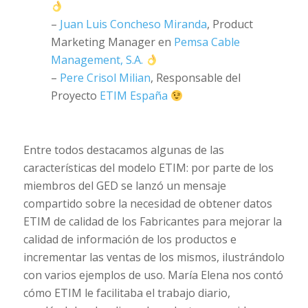
–
Juan Luis Concheso Miranda
, Product
Marketing Manager en
Pemsa Cable
Management, S.A.
–
Pere Crisol Milian
, Responsable del
Proyecto
ETIM España
Entre todos destacamos algunas de las
características del modelo ETIM: por parte de los
miembros del GED se lanzó un mensaje
compartido sobre la necesidad de obtener datos
ETIM de calidad de los Fabricantes para mejorar la
calidad de información de los productos e
incrementar las ventas de los mismos, ilustrándolo
con varios ejemplos de uso. María Elena nos contó
cómo ETIM le facilitaba el trabajo diario,