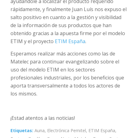
ayudándole a localizar el producto requerido
rápidamente, y finalmente Juan Luís nos expuso el
salto positivo en cuanto a la gestión y visibilidad
de la información de sus productos que han
obtenido gracias a la apuesta firme por el modelo
ETIM y el proyecto
ETIM España
.
Esperamos realizar más acciones como las de
Matelec para continuar evangelizando sobre el
uso del modelo ETIM en los sectores
profesionales industriales, por los beneficios que
aporta transversalmente a todos los actores de
los mismos.
¡Estad atentos a las noticias!
Etiquetas:
Auna
,
Electrónica Pemitel
,
ETIM España
,