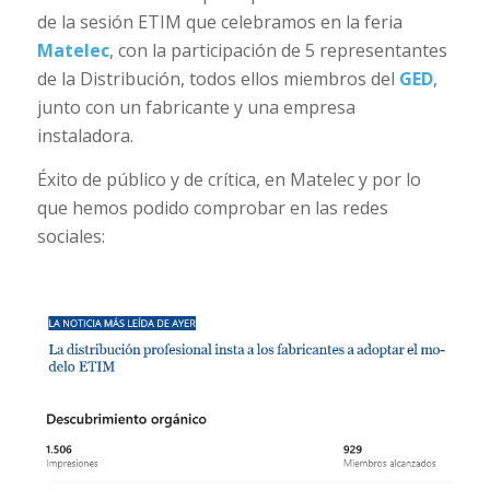
de la sesión ETIM que celebramos en la feria
Matelec
, con la participación de 5 representantes
de la Distribución, todos ellos miembros del
GED
,
junto con un fabricante y una empresa
instaladora.
Éxito de público y de crítica, en Matelec y por lo
que hemos podido comprobar en las redes
sociales: