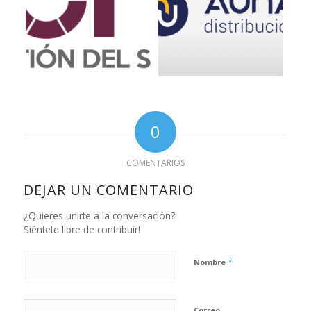
0
COMENTARIOS
DEJAR UN COMENTARIO
¿Quieres unirte a la conversación?
Siéntete libre de contribuir!
*
Nombre
Correo