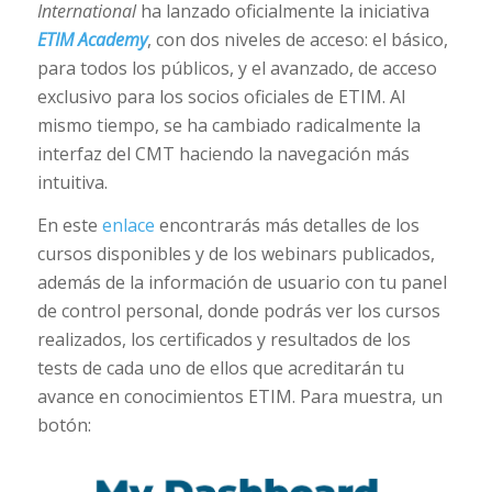
International
ha lanzado oficialmente la iniciativa
ETIM Academy
, con dos niveles de acceso: el básico,
para todos los públicos, y el avanzado, de acceso
exclusivo para los socios oficiales de ETIM. Al
mismo tiempo, se ha cambiado radicalmente la
interfaz del CMT haciendo la navegación más
intuitiva.
En este
enlace
encontrarás más detalles de los
cursos disponibles y de los webinars publicados,
además de la información de usuario con tu panel
de control personal, donde podrás ver los cursos
realizados, los certificados y resultados de los
tests de cada uno de ellos que acreditarán tu
avance en conocimientos ETIM. Para muestra, un
botón: