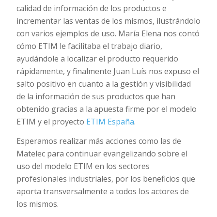
calidad de información de los productos e
incrementar las ventas de los mismos, ilustrándolo
con varios ejemplos de uso. María Elena nos contó
cómo ETIM le facilitaba el trabajo diario,
ayudándole a localizar el producto requerido
rápidamente, y finalmente Juan Luís nos expuso el
salto positivo en cuanto a la gestión y visibilidad
de la información de sus productos que han
obtenido gracias a la apuesta firme por el modelo
ETIM y el proyecto
ETIM España
.
Esperamos realizar más acciones como las de
Matelec para continuar evangelizando sobre el
uso del modelo ETIM en los sectores
profesionales industriales, por los beneficios que
aporta transversalmente a todos los actores de
los mismos.