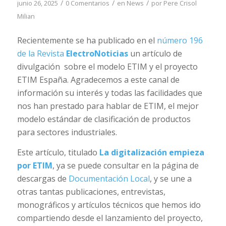
/
/
/
junio 26, 2025
0 Comentarios
en
News
por
Pere Crisol
Milian
Recientemente se ha publicado en el
número 196
de la Revista
ElectroNoticias
un artículo de
divulgación sobre el modelo ETIM y el proyecto
ETIM España. Agradecemos a este canal de
información su interés y todas las facilidades que
nos han prestado para hablar de ETIM, el mejor
modelo estándar de clasificación de productos
para sectores industriales.
Este artículo, titulado
La digitalización empieza
por ETIM
, ya se puede consultar en la página de
descargas de
Documentación Local
, y se une a
otras tantas publicaciones, entrevistas,
monográficos y artículos técnicos que hemos ido
compartiendo desde el lanzamiento del proyecto,