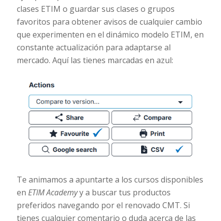
clases ETIM o guardar sus clases o grupos
favoritos para obtener avisos de cualquier cambio
que experimenten en el dinámico modelo ETIM, en
constante actualización para adaptarse al
mercado. Aquí las tienes marcadas en azul:
Te animamos a apuntarte a los cursos disponibles
en
ETIM Academy
y a buscar tus productos
preferidos navegando por el renovado CMT. Si
tienes cualquier comentario o duda acerca de las