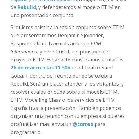
de
Rebuild
, y defenderemos el modelo ETIM en
una presentación conjunta.
Si quieres asistir a la sesión conjunta sobre ETIM
que presentaremos Benjamin Sjölander,
Responsable de Normalización de
ETIM
International
y Pere Crisol, Responsable del
Proyecto ETIM España, te convocamos el martes
26 de marzo a las 11:30h
en el Teatro Saint
Gobain, dentro del recinto donde se celebra
Rebuild. Será un placer atender a los visitantes y
resolver cualquier duda sobre el modelo ETIM,
ETIM Modelling Class o los servicios de ETIM
España tras la presentación. También podemos
organizar una reunión con tu empresa si quieres
profundizar más: envía un
@correo
para
programarlo.