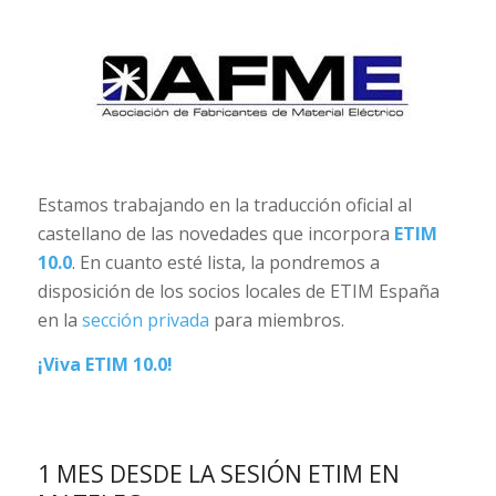
Estamos trabajando en la traducción oficial al
castellano de las novedades que incorpora
ETIM
10.0
. En cuanto esté lista, la pondremos a
disposición de los socios locales de ETIM España
en la
sección privada
para miembros.
¡Viva ETIM 10.0!
1 MES DESDE LA SESIÓN ETIM EN