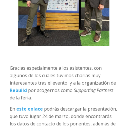
Gracias especialmente a los asistentes, con
algunos de los cuales tuvimos charlas muy
interesantes tras el evento, y a la organización de
Rebuild
por acogernos como
Supporting Partners
de la feria.
En
este enlace
podrás descargar la presentación,
que tuvo lugar 24 de marzo, donde encontrarás
los datos de contacto de los ponentes, además de