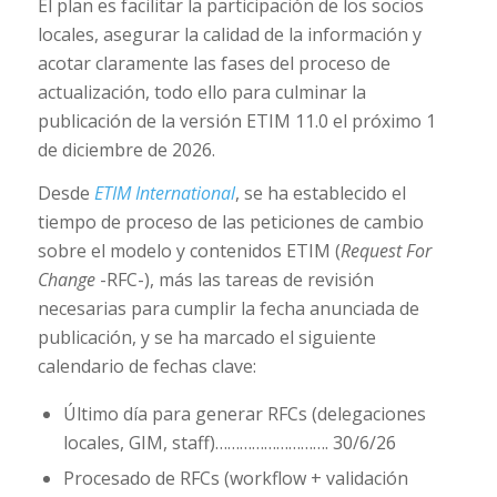
El plan es facilitar la participación de los socios
locales, asegurar la calidad de la información y
acotar claramente las fases del proceso de
actualización, todo ello para culminar la
publicación de la versión ETIM 11.0 el próximo 1
de diciembre de 2026.
Desde
ETIM International
, se ha establecido el
tiempo de proceso de las peticiones de cambio
sobre el modelo y contenidos ETIM (
Request For
Change
-RFC-), más las tareas de revisión
necesarias para cumplir la fecha anunciada de
publicación, y se ha marcado el siguiente
calendario de fechas clave:
Último día para generar RFCs (delegaciones
locales, GIM, staff)………………………. 30/6/26
Procesado de RFCs (workflow + validación