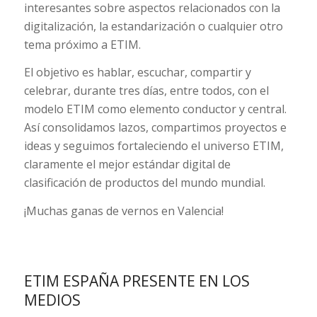
interesantes sobre aspectos relacionados con la
digitalización, la estandarización o cualquier otro
tema próximo a ETIM.
El objetivo es hablar, escuchar, compartir y
celebrar, durante tres días, entre todos, con el
modelo ETIM como elemento conductor y central.
Así consolidamos lazos, compartimos proyectos e
ideas y seguimos fortaleciendo el universo ETIM,
claramente el mejor estándar digital de
clasificación de productos del mundo mundial.
¡Muchas ganas de vernos en Valencia!
ETIM ESPAÑA PRESENTE EN LOS
MEDIOS