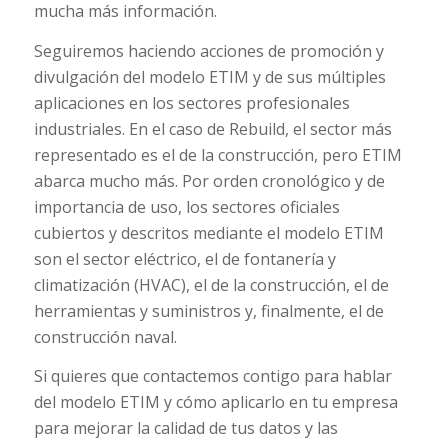
mucha más información.
Seguiremos haciendo acciones de promoción y
divulgación del modelo ETIM y de sus múltiples
aplicaciones en los sectores profesionales
industriales. En el caso de Rebuild, el sector más
representado es el de la construcción, pero ETIM
abarca mucho más. Por orden cronológico y de
importancia de uso, los sectores oficiales
cubiertos y descritos mediante el modelo ETIM
son el sector eléctrico, el de fontanería y
climatización (HVAC), el de la construcción, el de
herramientas y suministros y, finalmente, el de
construcción naval.
Si quieres que contactemos contigo para hablar
del modelo ETIM y cómo aplicarlo en tu empresa
para mejorar la calidad de tus datos y las