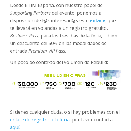
Desde ETIM España, con nuestro papel de
Supporting Partners
del evento, ponemos a
disposición de l@s interesad@s este
enlace
, que
te llevará en volandas a un registro gratuito,
Business Pass
, para los tres días de la feria, o bien
un descuento del 50% en las modalidades de
entrada
Premium VIP Pass
.
Un poco de contexto del volumen de Rebuild:
Si tienes cualquier duda, o si hay problemas con el
enlace de registro a la feria
, por favor contacta
aquí
.