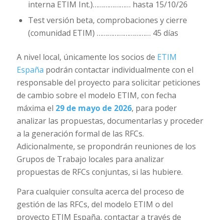
interna ETIM Int.)………………… hasta 15/10/26
Test versión beta, comprobaciones y cierre
(comunidad ETIM) ………………………… 45 días
A nivel local, únicamente los socios de
ETIM
España
podrán contactar individualmente con el
responsable del proyecto para solicitar peticiones
de cambio sobre el modelo ETIM, con fecha
máxima el
29 de mayo de 2026
, para poder
analizar las propuestas, documentarlas y proceder
a la generación formal de las RFCs.
Adicionalmente, se propondrán reuniones de los
Grupos de Trabajo locales para analizar
propuestas de RFCs conjuntas, si las hubiere.
Para cualquier consulta acerca del proceso de
gestión de las RFCs, del modelo ETIM o del
proyecto ETIM España, contactar a través de