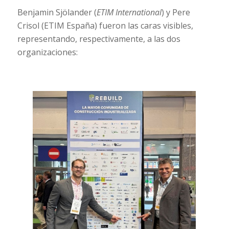
Benjamin Sjölander (
ETIM International
) y Pere
Crisol (ETIM España) fueron las caras visibles,
representando, respectivamente, a las dos
organizaciones: