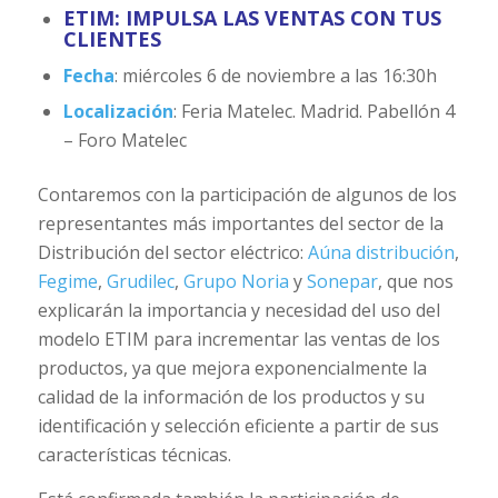
ETIM: IMPULSA LAS VENTAS CON TUS
CLIENTES
Fecha
: miércoles 6 de noviembre a las 16:30h
Localización
: Feria Matelec. Madrid. Pabellón 4
– Foro Matelec
Contaremos con la participación de algunos de los
representantes más importantes del sector de la
Distribución del sector eléctrico:
Aúna distribución
,
Fegime
,
Grudilec
,
Grupo Noria
y
Sonepar
, que nos
explicarán la importancia y necesidad del uso del
modelo ETIM para incrementar las ventas de los
productos, ya que mejora exponencialmente la
calidad de la información de los productos y su
identificación y selección eficiente a partir de sus
características técnicas.