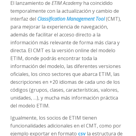
El lanzamiento de
ETIM Academy
ha coincidido
temporalmente con la actualización y cambio de
interfaz del
Classification Management Tool
(CMT),
para mejorar la experiencia de navegación,
además de facilitar el acceso directo a la
información más relevante de forma más clara y
directa. El CMT es la versión online del modelo
ETIM, donde podrás encontrar toda la
información del modelo, las diferentes versiones
oficiales, los cinco sectores que abarca ETIM, las
descripciones en +20 idiomas de cada uno de los
códigos (grupos, clases, características, valores,
unidades, …), y mucha más información práctica
del modelo ETIM.
Igualmente, los socios de ETIM tienen
funcionalidades adicionales en el CMT, como por
ejemplo exportar en formato
csv
la estructura de