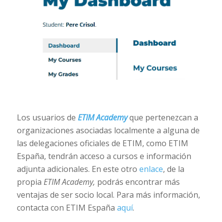
Los usuarios de
ETIM Academy
que pertenezcan a
organizaciones asociadas localmente a alguna de
las delegaciones oficiales de ETIM, como ETIM
España, tendrán acceso a cursos e información
adjunta adicionales. En este otro
enlace
, de la
propia
ETIM Academy,
podrás encontrar más
ventajas de ser socio local. Para más información,
contacta con ETIM España
aquí
.