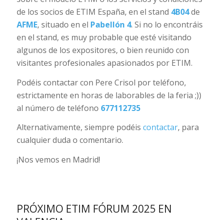
de los socios de ETIM España, en el stand
4B04
de
AFME
, situado en el
Pabellón 4
. Si no lo encontráis
en el stand, es muy probable que esté visitando
algunos de los expositores, o bien reunido con
visitantes profesionales apasionados por ETIM.
Podéis contactar con Pere Crisol por teléfono,
estrictamente en horas de laborables de la feria ;))
al número de teléfono
677112735
Alternativamente, siempre podéis
contactar
, para
cualquier duda o comentario.
¡Nos vemos en Madrid!
PRÓXIMO ETIM FÓRUM 2025 EN