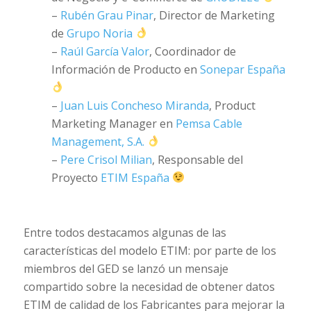
–
Rubén Grau Pinar
, Director de Marketing
de
Grupo Noria
–
Raúl García Valor
, Coordinador de
Información de Producto en
Sonepar España
–
Juan Luis Concheso Miranda
, Product
Marketing Manager en
Pemsa Cable
Management, S.A.
–
Pere Crisol Milian
, Responsable del
Proyecto
ETIM España
Entre todos destacamos algunas de las
características del modelo ETIM: por parte de los
miembros del GED se lanzó un mensaje
compartido sobre la necesidad de obtener datos
ETIM de calidad de los Fabricantes para mejorar la