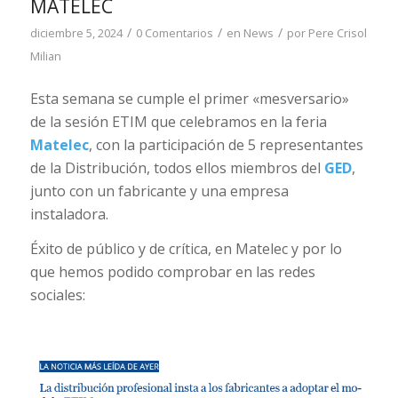
MATELEC
/
/
/
diciembre 5, 2024
0 Comentarios
en
News
por
Pere Crisol
Milian
Esta semana se cumple el primer «mesversario»
de la sesión ETIM que celebramos en la feria
Matelec
, con la participación de 5 representantes
de la Distribución, todos ellos miembros del
GED
,
junto con un fabricante y una empresa
instaladora.
Éxito de público y de crítica, en Matelec y por lo
que hemos podido comprobar en las redes
sociales: