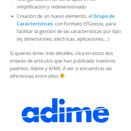
simplificación y redimensionado
Creación de un nuevo elemento, el
Grupo de
Características
, con formato EFGxxxxx, para
facilitar la gestión de las características por tipo
(ej. dimensiones, eléctricas, aplicaciones,…)
Si quieres tener más detalles, clica en estos dos
enlaces de artículos que han publicado nuestros
padrinos
, Adime y AFME. A ver si encuentras las
diferencias entre ellos