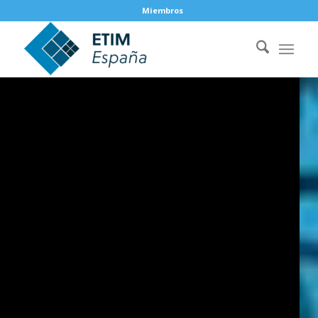
Miembros