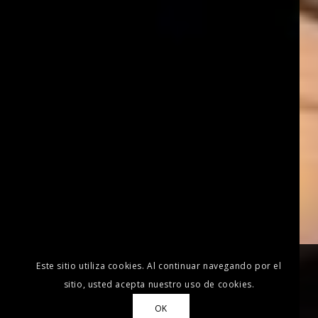
Este sitio utiliza cookies. Al continuar navegando por el
sitio, usted acepta nuestro uso de cookies.
OK