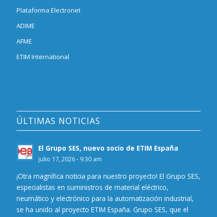
Plataforma Electronet
ADIME
AFME
ETIM International
ÚLTIMAS NOTICIAS
El Grupo SES, nuevo socio de ETIM España
julio 17, 2026 - 9:30 am
¡Otra magnífica noticia para nuestro proyecto! El Grupo SES,
especialistas en suministros de material eléctrico,
neumático y electrónico para la automatización industrial,
se ha unido al proyecto ETIM España. Grupo SES, que el