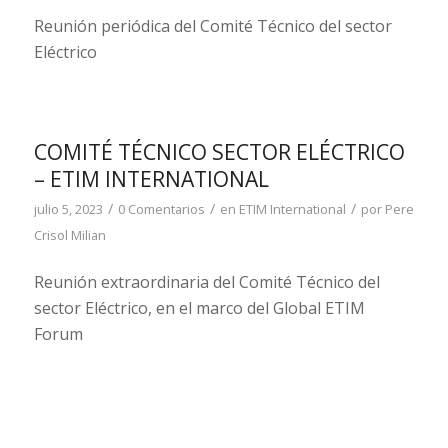
Reunión periódica del Comité Técnico del sector
Eléctrico
COMITÉ TÉCNICO SECTOR ELÉCTRICO
– ETIM INTERNATIONAL
/
/
/
julio 5, 2023
0 Comentarios
en
ETIM International
por
Pere
Crisol Milian
Reunión extraordinaria del Comité Técnico del
sector Eléctrico, en el marco del Global ETIM
Forum