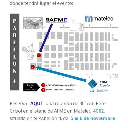
donde tendrá lugar el evento:
Reserva
AQUÍ
una reunión de 30′ con Pere
Crisol en el stand de AFME en Matelec,
4C02
,
situado en el Pabellón 4, del
5 al 6 de noviembre