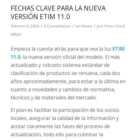
FECHAS CLAVE PARA LA NUEVA
VERSIÓN ETIM 11.0
/
/
/
febrero 6, 2026
0 Comentarios
en
News
por
Pere Crisol
Milian
Empieza la cuenta atrás para que vea la luz
ETIM
11.0
, la nueva versión oficial del modelo. El más
actualizado y robusto sistema estándar de
clasificación de productos se renueva, cada dos
años aproximadamente, para estar a la última en
cuanto a novedades y cambios de normativa,
técnicos y de materiales del mercado.
El plan es facilitar la participación de los socios
locales, asegurar la calidad de la información y
acotar claramente las fases del proceso de
actualización, todo ello para culminar la