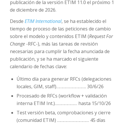
publicación de la versión ETIM 11.0 el próximo 1
de diciembre de 2026.
Desde
ETIM International
, se ha establecido el
tiempo de proceso de las peticiones de cambio
sobre el modelo y contenidos ETIM (
Request For
Change
-RFC-), más las tareas de revisión
necesarias para cumplir la fecha anunciada de
publicación, y se ha marcado el siguiente
calendario de fechas clave:
Último día para generar RFCs (delegaciones
locales, GIM, staff)………………………. 30/6/26
Procesado de RFCs (workflow + validación
interna ETIM Int.)………………… hasta 15/10/26
Test versión beta, comprobaciones y cierre
(comunidad ETIM) ………………………… 45 días