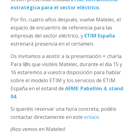
estratégica para el sector eléctrico
.
Por fin, cuatro años después, vuelve Matelec, el
espacio de encuentro de referencia para las
empresas del sector eléctrico, y
ETIM España
estrenará presencia en el certamen.
Os invitamos a asistir a la presentación + charla.
Para l@s que visitéis Matelec, durante el día 15 y
16 estaremos a vuestra disposición para hablar
sobre el modelo ETIM y los servicios de ETIM
España en el estand de
AFME
:
Pabellón 4,
stand
04
.
Si queréis reservar una hora concreta, podéis
contactar directamente en este
enlace
.
¡Nos vemos en Matelec!