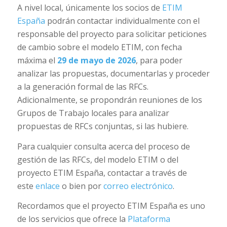
A nivel local, únicamente los socios de
ETIM
España
podrán contactar individualmente con el
responsable del proyecto para solicitar peticiones
de cambio sobre el modelo ETIM, con fecha
máxima el
29 de mayo de 2026
, para poder
analizar las propuestas, documentarlas y proceder
a la generación formal de las RFCs.
Adicionalmente, se propondrán reuniones de los
Grupos de Trabajo locales para analizar
propuestas de RFCs conjuntas, si las hubiere.
Para cualquier consulta acerca del proceso de
gestión de las RFCs, del modelo ETIM o del
proyecto ETIM España, contactar a través de
este
enlace
o bien por
correo electrónico
.
Recordamos que el proyecto ETIM España es uno
de los servicios que ofrece la
Plataforma