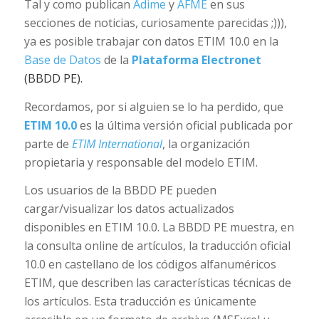
Tal y como publican
Adime
y
AFME
en sus
secciones de noticias, curiosamente parecidas ;))),
ya es posible trabajar con datos ETIM 10.0 en la
Base de Datos
de la
Plataforma Electronet
(BBDD PE).
Recordamos, por si alguien se lo ha perdido, que
ETIM 10.0
es la última versión oficial publicada por
parte de
ETIM International
, la organización
propietaria y responsable del modelo ETIM.
Los usuarios de la BBDD PE pueden
cargar/visualizar los datos actualizados
disponibles en ETIM 10.0. La BBDD PE muestra, en
la consulta online de artículos, la traducción oficial
10.0 en castellano de los códigos alfanuméricos
ETIM, que describen las características técnicas de
los artículos. Esta traducción es únicamente