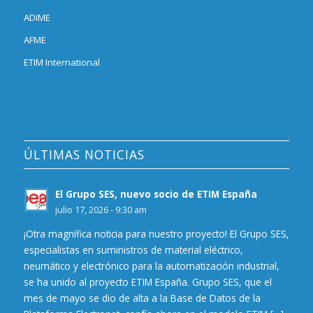
ADIME
AFME
ETIM International
ÚLTIMAS NOTICIAS
El Grupo SES, nuevo socio de ETIM España
julio 17, 2026 - 9:30 am
¡Otra magnífica noticia para nuestro proyecto! El Grupo SES,
especialistas en suministros de material eléctrico,
neumático y electrónico para la automatización industrial,
se ha unido al proyecto ETIM España. Grupo SES, que el
mes de mayo se dio de alta a la Base de Datos de la