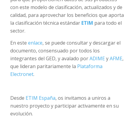
con este modelo de clasificación, actualizados y de
calidad, para aprovechar los beneficios que aporta
la clasificación técnica estándar
ETIM
para todo el
sector.
En este
enlace
, se puede consultar y descargar el
documento, consensuado por todos los
integrantes del GED, y avalado por
ADIME
y
AFME
,
que lideran paritariamente la
Plataforma
Electronet
.
Desde
ETIM España
, os invitamos a uniros a
nuestro proyecto y participar activamente en su
evolución.