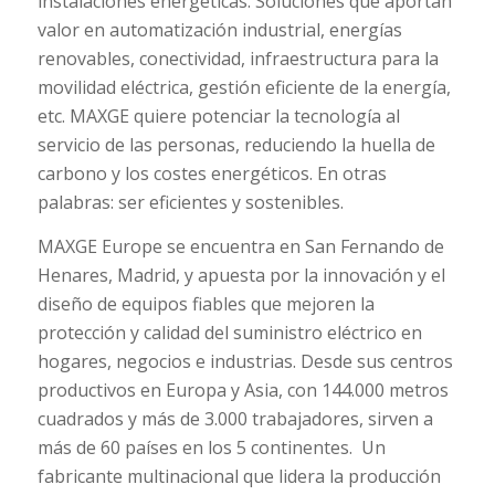
instalaciones energéticas. Soluciones que aportan
valor en automatización industrial, energías
renovables, conectividad, infraestructura para la
movilidad eléctrica, gestión eficiente de la energía,
etc. MAXGE quiere potenciar la tecnología al
servicio de las personas, reduciendo la huella de
carbono y los costes energéticos. En otras
palabras: ser eficientes y sostenibles.
MAXGE Europe se encuentra en San Fernando de
Henares, Madrid, y apuesta por la innovación y el
diseño de equipos fiables que mejoren la
protección y calidad del suministro eléctrico en
hogares, negocios e industrias. Desde sus centros
productivos en Europa y Asia, con 144.000 metros
cuadrados y más de 3.000 trabajadores, sirven a
más de 60 países en los 5 continentes. Un
fabricante multinacional que lidera la producción