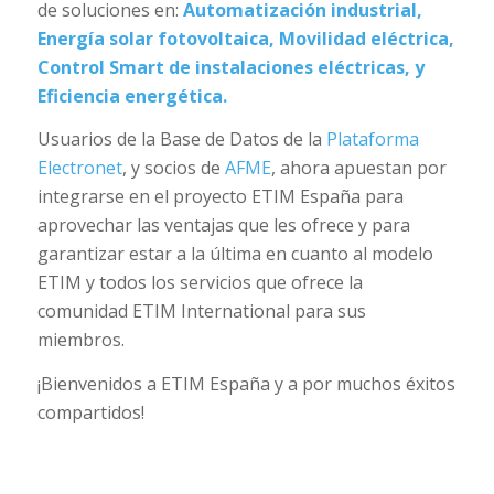
de soluciones en:
Automatización industrial,
Energía solar fotovoltaica, Movilidad eléctrica,
Control Smart de instalaciones eléctricas, y
Eficiencia energética.
Usuarios de la Base de Datos de la
Plataforma
Electronet
, y socios de
AFME
, ahora apuestan por
integrarse en el proyecto ETIM España para
aprovechar las ventajas que les ofrece y para
garantizar estar a la última en cuanto al modelo
ETIM y todos los servicios que ofrece la
comunidad ETIM International para sus
miembros.
¡Bienvenidos a ETIM España y a por muchos éxitos
compartidos!