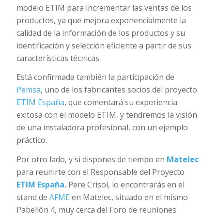
modelo ETIM para incrementar las ventas de los
productos, ya que mejora exponencialmente la
calidad de la información de los productos y su
identificación y selección eficiente a partir de sus
características técnicas.
Está confirmada también la participación de
Pemsa
, uno de los fabricantes socios del proyecto
ETIM España
, que comentará su experiencia
exitosa con el modelo ETIM, y tendremos la visión
de una instaladora profesional, con un ejemplo
práctico.
Por otro lado, y si dispones de tiempo en
Matelec
para reunirte con el Responsable del Proyecto
ETIM España
, Pere Crisol, lo encontrarás en el
stand de
AFME
en Matelec, situado en el mismo
Pabellón 4, muy cerca del Foro de reuniones