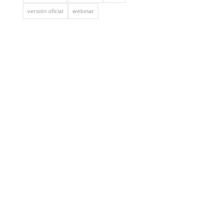
versión oficial
webinar