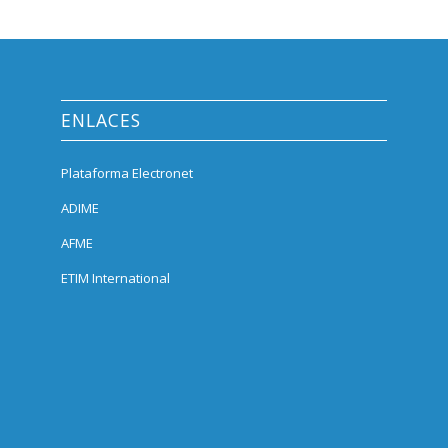
ENLACES
Plataforma Electronet
ADIME
AFME
ETIM International