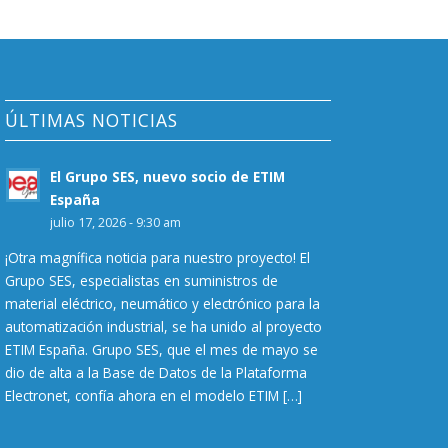
ÚLTIMAS NOTICIAS
El Grupo SES, nuevo socio de ETIM
España
julio 17, 2026 - 9:30 am
¡Otra magnífica noticia para nuestro proyecto! El
Grupo SES, especialistas en suministros de
material eléctrico, neumático y electrónico para la
automatización industrial, se ha unido al proyecto
ETIM España. Grupo SES, que el mes de mayo se
dio de alta a la Base de Datos de la Plataforma
Electronet, confía ahora en el modelo ETIM […]