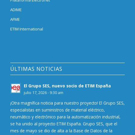
ADIME
AFME
ETIM International
ÚLTIMAS NOTICIAS
El Grupo SES, nuevo socio de ETIM España
julio 17, 2026 - 9:30 am
¡Otra magnífica noticia para nuestro proyecto! El Grupo SES,
especialistas en suministros de material eléctrico,
neumático y electrónico para la automatización industrial,
se ha unido al proyecto ETIM España. Grupo SES, que el
mes de mayo se dio de alta a la Base de Datos de la