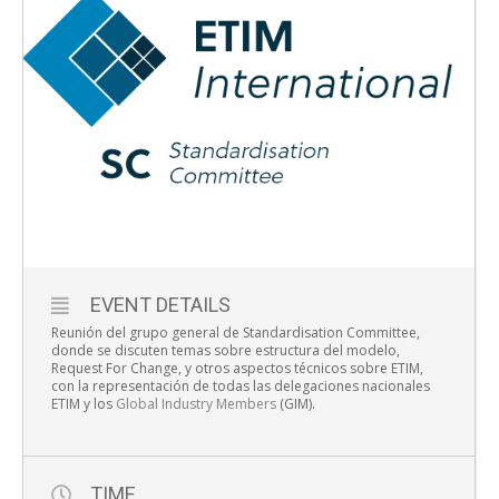
EVENT DETAILS
Reunión del grupo general de Standardisation Committee,
donde se discuten temas sobre estructura del modelo,
Request For Change, y otros aspectos técnicos sobre ETIM,
con la representación de todas las delegaciones nacionales
ETIM y los
Global Industry Members
(GIM).
TIME