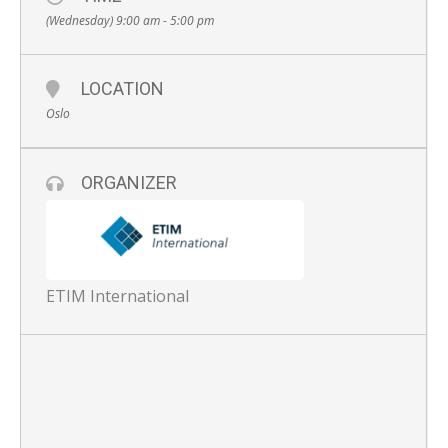
(Wednesday) 9:00 am - 5:00 pm
LOCATION
Oslo
ORGANIZER
ETIM International