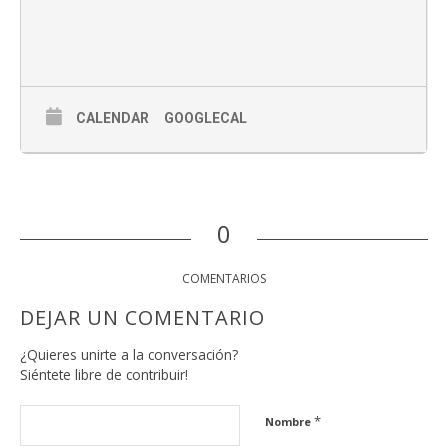
CALENDAR
GOOGLECAL
0
COMENTARIOS
DEJAR UN COMENTARIO
¿Quieres unirte a la conversación?
Siéntete libre de contribuir!
*
Nombre