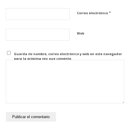
*
Correo electrónico
Web
Guarda mi nombre, correo electrónico y web en este navegador
para la próxima vez que comente.