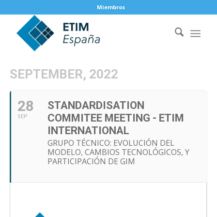
Miembros
SEPTEMBER, 2022
28
STANDARDISATION
COMMITEE MEETING - ETIM
SEP
INTERNATIONAL
GRUPO TÉCNICO: EVOLUCIÓN DEL
MODELO, CAMBIOS TECNOLÓGICOS, Y
PARTICIPACIÓN DE GIM