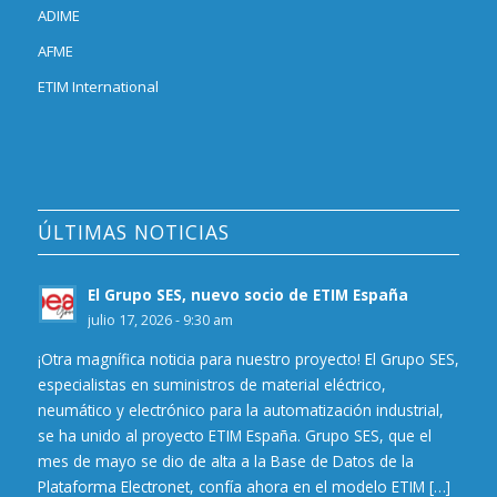
ADIME
AFME
ETIM International
ÚLTIMAS NOTICIAS
El Grupo SES, nuevo socio de ETIM España
julio 17, 2026 - 9:30 am
¡Otra magnífica noticia para nuestro proyecto! El Grupo SES,
especialistas en suministros de material eléctrico,
neumático y electrónico para la automatización industrial,
se ha unido al proyecto ETIM España. Grupo SES, que el
mes de mayo se dio de alta a la Base de Datos de la
Plataforma Electronet, confía ahora en el modelo ETIM […]