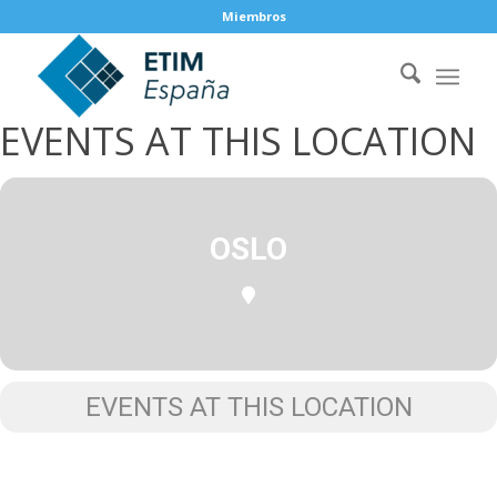
Miembros
EVENTS AT THIS LOCATION
OSLO
EVENTS AT THIS LOCATION