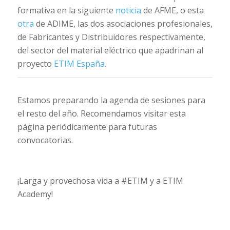
formativa en la siguiente
noticia
de AFME, o esta
otra
de ADIME, las dos asociaciones profesionales,
de Fabricantes y Distribuidores respectivamente,
del sector del material eléctrico que apadrinan al
proyecto
ETIM España
.
Estamos preparando la agenda de sesiones para
el resto del año. Recomendamos visitar esta
página periódicamente para futuras
convocatorias.
¡Larga y provechosa vida a #ETIM y a ETIM
Academy!