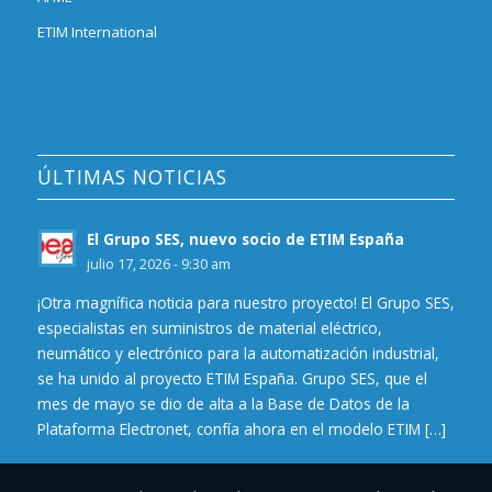
ETIM International
ÚLTIMAS NOTICIAS
El Grupo SES, nuevo socio de ETIM España
julio 17, 2026 - 9:30 am
¡Otra magnífica noticia para nuestro proyecto! El Grupo SES,
especialistas en suministros de material eléctrico,
neumático y electrónico para la automatización industrial,
se ha unido al proyecto ETIM España. Grupo SES, que el
mes de mayo se dio de alta a la Base de Datos de la
Plataforma Electronet, confía ahora en el modelo ETIM […]