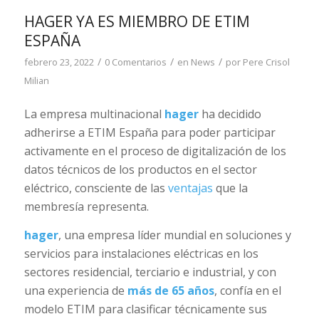
HAGER YA ES MIEMBRO DE ETIM
ESPAÑA
/
/
/
febrero 23, 2022
0 Comentarios
en
News
por
Pere Crisol
Milian
La empresa multinacional
hager
ha decidido
adherirse a ETIM España para poder participar
activamente en el proceso de digitalización de los
datos técnicos de los productos en el sector
eléctrico, consciente de las
ventajas
que la
membresía representa.
hager
, una empresa líder mundial en soluciones y
servicios para instalaciones eléctricas en los
sectores residencial, terciario e industrial, y con
una experiencia de
más de 65 años
, confía en el
modelo ETIM para clasificar técnicamente sus