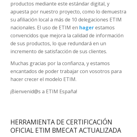
productos mediante este estándar digital, y
apuesta por nuestro proyecto, como lo demuestra
su afiliación local a más de 10 delegaciones ETIM
nacionales. El uso de ETIM en
hager
estamos
convencidos que mejora la calidad de información
de sus productos, lo que redundará en un
incremento de satisfacción de sus clientes.
Muchas gracias por la confianza, y estamos
encantados de poder trabajar con vosotros para
hacer crecer el modelo ETIM.
¡Bienvenid@s a ETIM España!
HERRAMIENTA DE CERTIFICACIÓN
OFICIAL ETIM BMECAT ACTUALIZADA