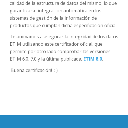
calidad de la estructura de datos del mismo, lo que
garantiza su integración automática en los
sistemas de gestión de la información de
productos que cumplan dicha especificación oficial.
Te animamos a asegurar la integridad de los datos
ETIM utilizando este certificador oficial, que
permite por otro lado comprobar las versiones
ETIM 6.0, 7.0 y la última publicada,
ETIM 8.0
.
¡Buena certificación! : )