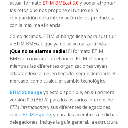
actual formato
ETIM BMEcat 5.0
y poder afrontar
los retos que nos propone el futuro de la
compartición de la información de los productos,
con la máxima eficiencia.
Como decimos, ETIM xChange llega para sustituir
a ETIM BMEcat, que ya no se actualizará más.
¡Que no se alarme nadie!
El formato ETIM
BMEcat convivirá con el nuevo ETIM xChange
mientras las diferentes organizaciones vayan
adaptándose al recién llegado, según demande el
mercado, como cualquier cambio tecnológico.
ETIM xChange
ya está disponible, en su primera
versión 0.9 (BETA) para los usuarios internos de
ETIM International
y sus diferentes delegaciones,
como
ETIM España
, y para los miembros de dichas
delegaciones. Incluye la guía general, la estructura