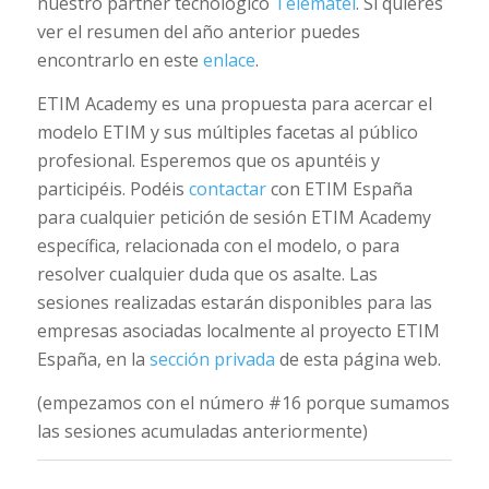
nuestro partner tecnológico
Telematel
. Si quieres
ver el resumen del año anterior puedes
encontrarlo en este
enlace
.
ETIM Academy es una propuesta para acercar el
modelo ETIM y sus múltiples facetas al público
profesional. Esperemos que os apuntéis y
participéis. Podéis
contactar
con ETIM España
para cualquier petición de sesión ETIM Academy
específica, relacionada con el modelo, o para
resolver cualquier duda que os asalte. Las
sesiones realizadas estarán disponibles para las
empresas asociadas localmente al proyecto ETIM
España, en la
sección privada
de esta página web.
(empezamos con el número #16 porque sumamos
las sesiones acumuladas anteriormente)