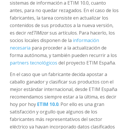
sistemas de información a ETIM 10.0, cuanto
antes, para no quedar rezagados. En el caso de los
fabricantes, la tarea consiste en actualizar los
contenidos de sus productos a la nueva versión,
es decir
reETIMizar
sus artículos. Para hacerlo, los
socios locales disponen de la
información
necesaria
para proceder a la actualización de
forma autónoma, y también pueden recurrir a los
partners tecnológicos
del proyecto ETIM España.
En el caso que un fabricante decida apostar a
caballo ganador y clasificar sus productos con el
mejor estándar internacional, desde ETIM España
recomendamos siempre estar a la última, es decir
hoy por hoy
ETIM 10.0
. Por ello es una gran
satisfacción y orgullo que algunos de los
fabricantes más representativos del sector
eléctrico ya hayan incorporado datos clasificados