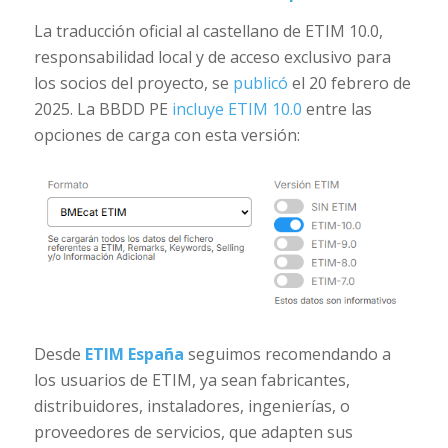
La traducción oficial al castellano de ETIM 10.0,
responsabilidad local y de acceso exclusivo para
los socios del proyecto, se
publicó
el 20 febrero de
2025. La BBDD PE
incluye ETIM 10.0
entre las
opciones de carga con esta versión:
Desde
ETIM España
seguimos recomendando a
los usuarios de ETIM, ya sean fabricantes,
distribuidores, instaladores, ingenierías, o
proveedores de servicios, que adapten sus