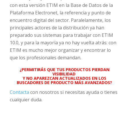
con esta versión ETIM en la Base de Datos de la
Plataforma Electronet, la referencia y punto de
encuentro digital del sector. Paralelamente, los
principales actores de la distribución ya han
preparado sus sistemas para trabajar con ETIM
10.0, y para la mayoría ya no hay vuelta atrás: con
ETIM es mucho mejor organizar y encontrar lo
que los profesionales demandan.
¿PERMITIRÁS QUE TUS PRODUCTOS PIERDAN
VISIBILIDAD
Y NO APAREZCAN ACTUALIZADOS EN LOS
BUSCADORES DE PRODUCTO MÁS AVANZADOS?
Contacta
con nosotros si necesitas ayuda o tienes
cualquier duda.