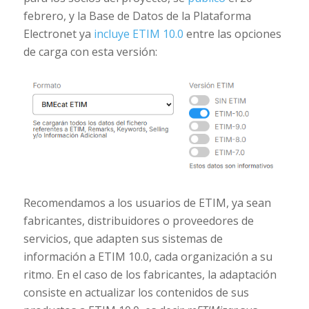
febrero, y la Base de Datos de la Plataforma
Electronet ya
incluye ETIM 10.0
entre las opciones
de carga con esta versión:
Recomendamos a los usuarios de ETIM, ya sean
fabricantes, distribuidores o proveedores de
servicios, que adapten sus sistemas de
información a ETIM 10.0, cada organización a su
ritmo. En el caso de los fabricantes, la adaptación
consiste en actualizar los contenidos de sus