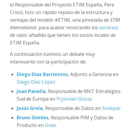
el Responsable del Proyecto ETIM España, Pere
Crisol, hizo un rápido repaso de la estructura y
ventajas del modelo #ETIM, una pincelada de
ETIM
International
, para acabar mostrando los
servicios
de valor añadido que tienen los socios locales de
ETIM España.
A continuación tuvimos un debate muy
interesante con la participación de:
Diego Díaz Barrientos
, Adjunto a Gerencia en
Diego Díaz López
Joan Panella
, Responsable de MKT Estratégico
Sud de Europa en
Prysmian Group
Jesús Grela
, Responsable de Datos en
Sonepar
Bruno Simões
, Responsable PIM y Datos de
Producto en
Unex