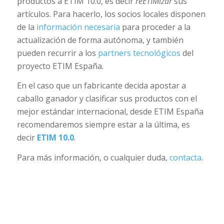
productos a ETIM 10.0, es decir
reETIMizar
sus
artículos. Para hacerlo, los socios locales disponen
de la
información necesaria
para proceder a la
actualización de forma autónoma, y también
pueden recurrir a los
partners tecnológicos
del
proyecto ETIM España.
En el caso que un fabricante decida apostar a
caballo ganador y clasificar sus productos con el
mejor estándar internacional, desde ETIM España
recomendaremos siempre estar a la última, es
decir
ETIM 10.0
.
Para más información, o cualquier duda,
contacta
.