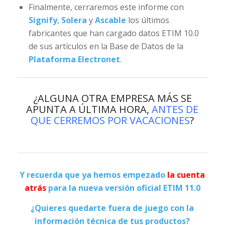
Finalmente, cerraremos este informe con
Signify
,
Solera
y
Ascable
los últimos
fabricantes que han cargado datos ETIM 10.0
de sus artículos en la Base de Datos de la
Plataforma Electronet
.
¿ALGUNA OTRA EMPRESA MÁS SE
APUNTA A ÚLTIMA HORA,
ANTES DE
QUE CERREMOS POR VACACIONES
?
Y recuerda que ya hemos empezado
la cuenta
atrás
para la nueva versión oficial ETIM 11.0
¿Quieres quedarte fuera de juego con la
información técnica de tus productos?