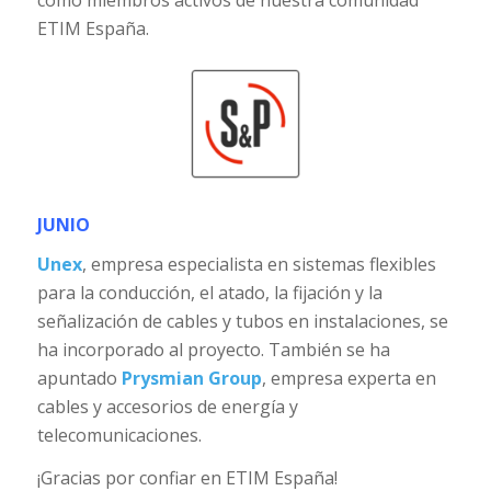
como miembros activos de nuestra comunidad
ETIM España.
JUNIO
Unex
, empresa especialista en sistemas flexibles
para la conducción, el atado, la fijación y la
señalización de cables y tubos en instalaciones, se
ha incorporado al proyecto. También se ha
apuntado
Prysmian Group
, empresa experta en
cables y accesorios de energía y
telecomunicaciones.
¡Gracias por confiar en ETIM España!