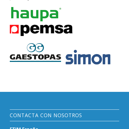
CONTACTA CON NOSOTROS