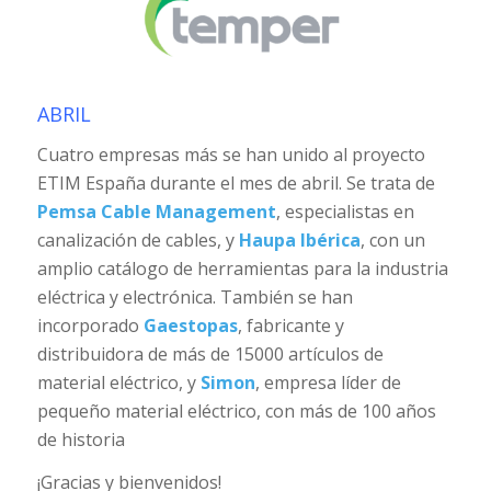
ABRIL
Cuatro empresas más se han unido al proyecto
ETIM España durante el mes de abril. Se trata de
Pemsa Cable Management
, especialistas en
canalización de cables, y
Haupa Ibérica
, con un
amplio catálogo de herramientas para la industria
eléctrica y electrónica. También se han
incorporado
Gaestopas
, fabricante y
distribuidora de más de 15000 artículos de
material eléctrico, y
Simon
, empresa líder de
pequeño material eléctrico, con más de 100 años
de historia
¡Gracias y bienvenidos!