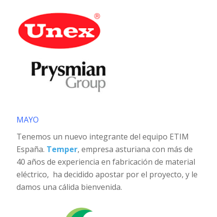
MAYO
Tenemos un nuevo integrante del equipo ETIM
España.
Temper
, empresa asturiana con más de
40 años de experiencia en fabricación de material
eléctrico, ha decidido apostar por el proyecto, y le
damos una cálida bienvenida.