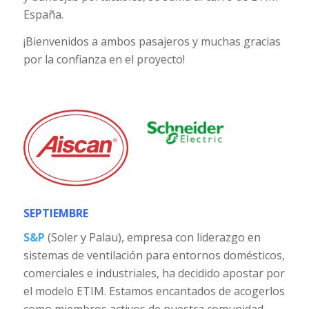
España.
¡Bienvenidos a ambos pasajeros y muchas gracias
por la confianza en el proyecto!
SEPTIEMBRE
S&P
(Soler y Palau), empresa con liderazgo en
sistemas de ventilación para entornos domésticos,
comerciales e industriales, ha decidido apostar por
el modelo ETIM. Estamos encantados de acogerlos