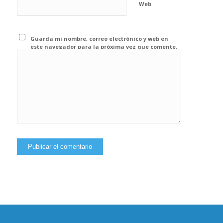
Web
Guarda mi nombre, correo electrónico y web en
este navegador para la próxima vez que comente.