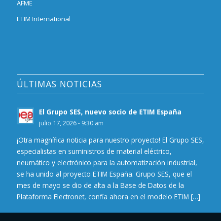
AFME
ETIM International
ÚLTIMAS NOTICIAS
El Grupo SES, nuevo socio de ETIM España
julio 17, 2026 - 9:30 am
¡Otra magnífica noticia para nuestro proyecto! El Grupo SES,
especialistas en suministros de material eléctrico,
neumático y electrónico para la automatización industrial,
se ha unido al proyecto ETIM España. Grupo SES, que el
mes de mayo se dio de alta a la Base de Datos de la
Plataforma Electronet, confía ahora en el modelo ETIM […]