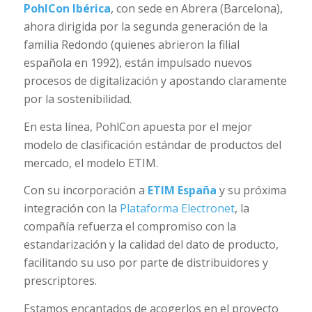
PohlCon Ibérica
, con sede en Abrera (Barcelona),
ahora dirigida por la segunda generación de la
familia Redondo (quienes abrieron la filial
española en 1992), están impulsado nuevos
procesos de digitalización y apostando claramente
por la sostenibilidad.
En esta línea, PohlCon apuesta por el mejor
modelo de clasificación estándar de productos del
mercado, el modelo ETIM.
Con su incorporación a
ETIM España
y su próxima
integración con la
Plataforma Electronet
, la
compañía refuerza el compromiso con la
estandarización y la calidad del dato de producto,
facilitando su uso por parte de distribuidores y
prescriptores.
Estamos encantados de acogerlos en el proyecto