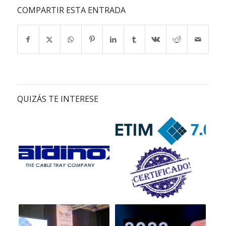
COMPARTIR ESTA ENTRADA
QUIZÁS TE INTERESE