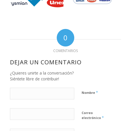
0
COMENTARIOS
DEJAR UN COMENTARIO
¿Quieres unirte a la conversación?
Siéntete libre de contribuir!
*
Nombre
Correo
*
electrónico