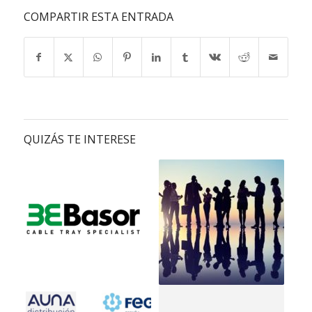
COMPARTIR ESTA ENTRADA
QUIZÁS TE INTERESE