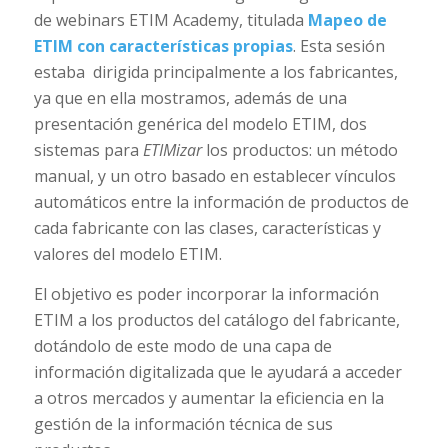
de webinars ETIM Academy, titulada
Mapeo de
ETIM con características propias
. Esta sesión
estaba dirigida principalmente a los fabricantes,
ya que en ella mostramos, además de una
presentación genérica del modelo ETIM, dos
sistemas para
ETIMizar
los productos: un método
manual, y un otro basado en establecer vínculos
automáticos entre la información de productos de
cada fabricante con las clases, características y
valores del modelo ETIM.
El objetivo es poder incorporar la información
ETIM a los productos del catálogo del fabricante,
dotándolo de este modo de una capa de
información digitalizada que le ayudará a acceder
a otros mercados y aumentar la eficiencia en la
gestión de la información técnica de sus