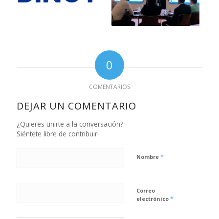
0
COMENTARIOS
DEJAR UN COMENTARIO
¿Quieres unirte a la conversación?
Siéntete libre de contribuir!
*
Nombre
Correo
*
electrónico