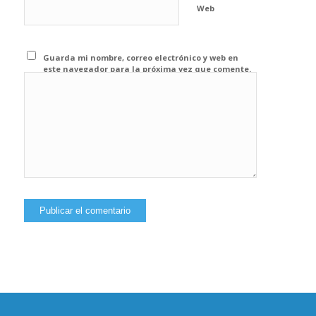
Web
Guarda mi nombre, correo electrónico y web en
este navegador para la próxima vez que comente.