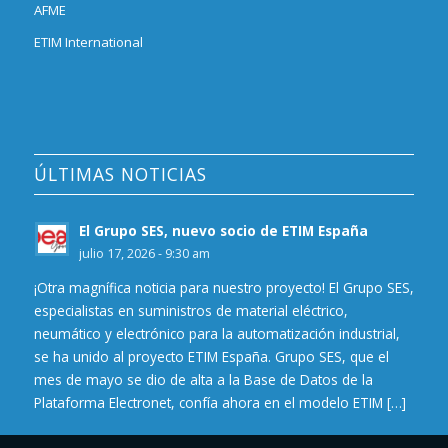
AFME
ETIM International
ÚLTIMAS NOTICIAS
El Grupo SES, nuevo socio de ETIM España
julio 17, 2026 - 9:30 am
¡Otra magnífica noticia para nuestro proyecto! El Grupo SES,
especialistas en suministros de material eléctrico,
neumático y electrónico para la automatización industrial,
se ha unido al proyecto ETIM España. Grupo SES, que el
mes de mayo se dio de alta a la Base de Datos de la
Plataforma Electronet, confía ahora en el modelo ETIM […]