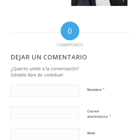
0
COMENTARIOS
DEJAR UN COMENTARIO
¿Quieres unirte a la conversación?
Siéntete libre de contribuir!
*
Nombre
Correo
*
electrónico
Web