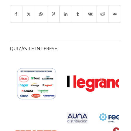
QUIZÁS TE INTERESE