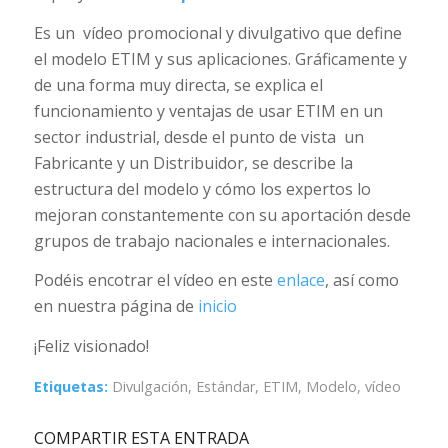
Es un vídeo promocional y divulgativo que define
el modelo ETIM y sus aplicaciones. Gráficamente y
de una forma muy directa, se explica el
funcionamiento y ventajas de usar ETIM en un
sector industrial, desde el punto de vista un
Fabricante y un Distribuidor, se describe la
estructura del modelo y cómo los expertos lo
mejoran constantemente con su aportación desde
grupos de trabajo nacionales e internacionales.
Podéis encotrar el vídeo en este
enlace
, así como
en nuestra página de
inicio
¡Feliz visionado!
Etiquetas:
Divulgación
,
Estándar
,
ETIM
,
Modelo
,
vídeo
COMPARTIR ESTA ENTRADA