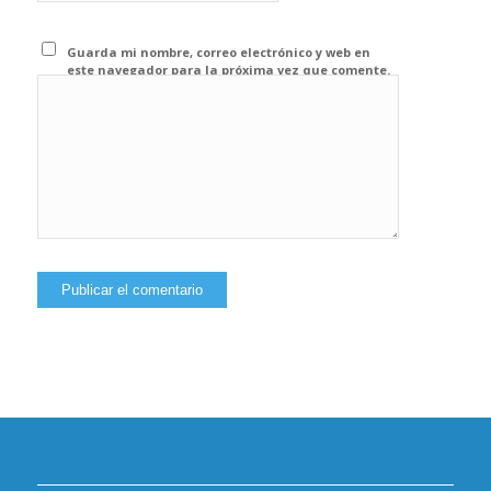
Guarda mi nombre, correo electrónico y web en
este navegador para la próxima vez que comente.