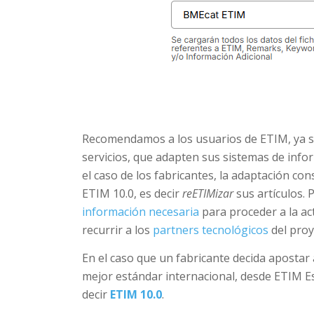
Recomendamos a los usuarios de ETIM, ya se
servicios, que adapten sus sistemas de info
el caso de los fabricantes, la adaptación co
ETIM 10.0, es decir
reETIMizar
sus artículos. 
información necesaria
para proceder a la a
recurrir a los
partners tecnológicos
del pro
En el caso que un fabricante decida apostar 
mejor estándar internacional, desde ETIM E
decir
ETIM 10.0
.