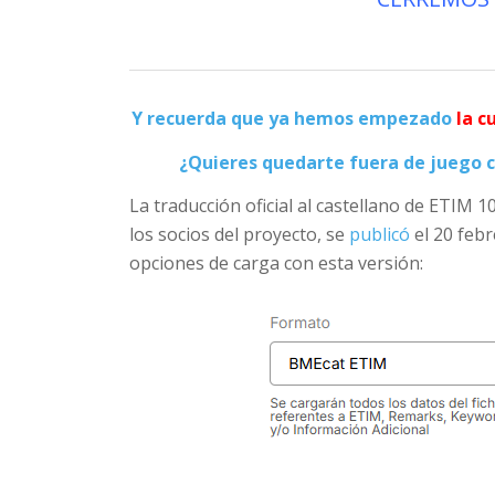
Y recuerda que ya hemos empezado
la c
¿Quieres quedarte fuera de juego c
La traducción oficial al castellano de ETIM 1
los socios del proyecto, se
publicó
el 20 feb
opciones de carga con esta versión: