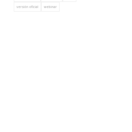
versión oficial
webinar