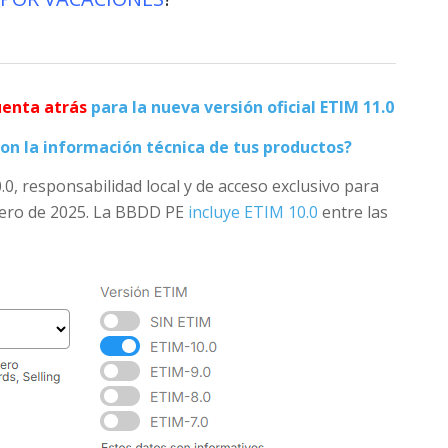
uenta atrás
para la nueva versión oficial ETIM 11.0
on la información técnica de tus productos?
0.0, responsabilidad local y de acceso exclusivo para
rero de 2025. La BBDD PE
incluye ETIM 10.0
entre las