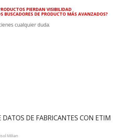
PRODUCTOS PIERDAN VISIBILIDAD
OS BUSCADORES DE PRODUCTO MÁS AVANZADOS?
tienes cualquier duda.
 DATOS DE FABRICANTES CON ETIM
isol Milian