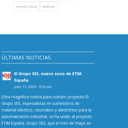
versión oficial
webinar
ÚLTIMAS NOTICIAS
El Grupo SES, nuevo socio de ETIM
España
julio 17, 2026 - 9:30 am
¡Otra magnífica noticia para nuestro proyecto! El
Grupo SES, especialistas en suministros de
material eléctrico, neumático y electrónico para la
automatización industrial, se ha unido al proyecto
ETIM España. Grupo SES, que el mes de mayo se