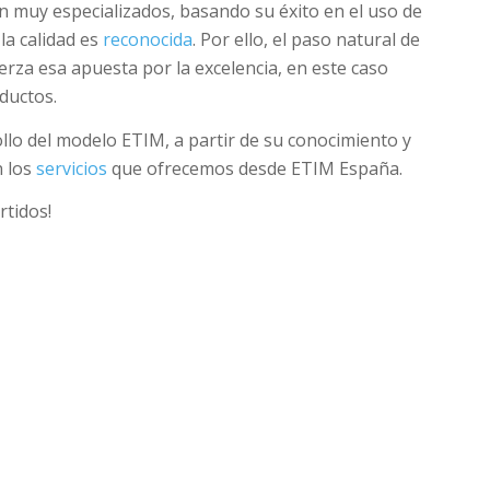
tán muy especializados, basando su éxito en el uso de
la calidad es
reconocida
. Por ello, el paso natural de
rza esa apuesta por la excelencia, en este caso
ductos.
llo del modelo ETIM, a partir de su conocimiento y
n los
servicios
que ofrecemos desde ETIM España.
rtidos!