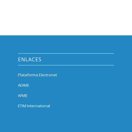
ENLACES
Plataforma Electronet
ADIME
AFME
ETIM International