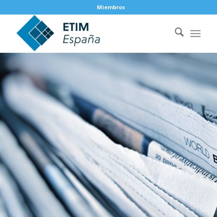
Miembros