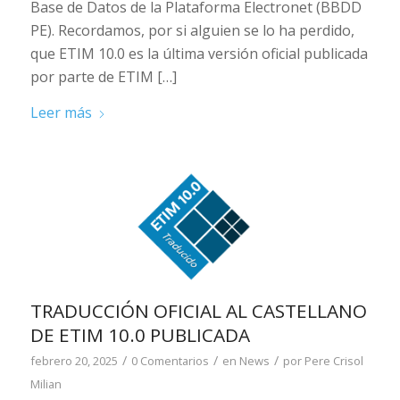
Base de Datos de la Plataforma Electronet (BBDD
PE). Recordamos, por si alguien se lo ha perdido,
que ETIM 10.0 es la última versión oficial publicada
por parte de ETIM […]
Leer más
TRADUCCIÓN OFICIAL AL CASTELLANO
DE ETIM 10.0 PUBLICADA
/
/
/
febrero 20, 2025
0 Comentarios
en
News
por
Pere Crisol
Milian