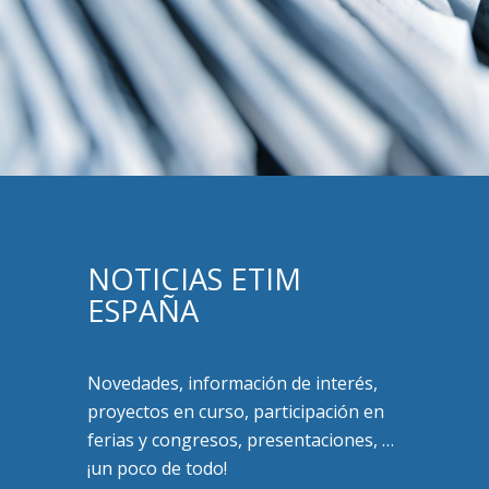
NOTICIAS ETIM
ESPAÑA
Novedades, información de interés,
proyectos en curso, participación en
ferias y congresos, presentaciones, …
¡un poco de todo!