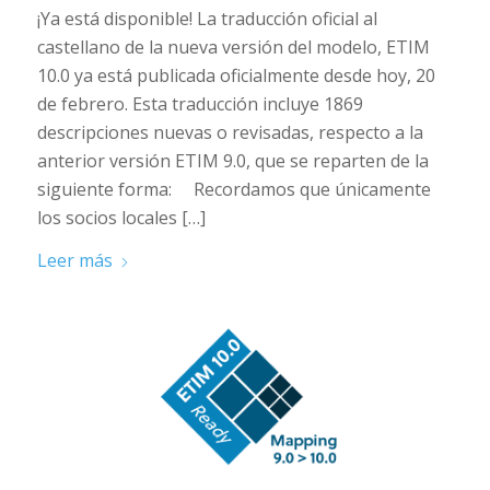
¡Ya está disponible! La traducción oficial al
castellano de la nueva versión del modelo, ETIM
10.0 ya está publicada oficialmente desde hoy, 20
de febrero. Esta traducción incluye 1869
descripciones nuevas o revisadas, respecto a la
anterior versión ETIM 9.0, que se reparten de la
siguiente forma: Recordamos que únicamente
los socios locales […]
Leer más