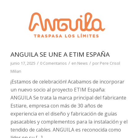
ANGUILA SE UNE A ETIM ESPAÑA
/
/
/
junio 17, 2025
0 Comentarios
en
News
por
Pere Crisol
Milian
¡Estamos de celebración! Acabamos de incorporar
un nuevo socio al proyecto ETIM España:
ANGUILA Se trata la marca principal del fabricante
Estiare, empresa con más de 30 años de
experiencia en el diseño y fabricación de guías
pasacables y complementos para la instalación y el
tendido de cables. ANGUILA es reconocida como
líder en su […]