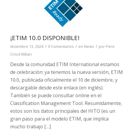
¡ETIM 10.0 DISPONIBLE!
/
/
/
diciembre 13, 2024
0 Comentarios
en
News
por
Pere
Crisol Milian
Desde la comunidad ETIM International estamos
de celebración: ya tenemos la nueva versión, ETIM
10.0, publicada oficialmente el 10 de diciembre, y
descargable desde este enlace (en inglés).
También se puede consultar online en el
Classification Management Tool. Resumidamente,
estos son los datos principales del HITO (es un
gran paso para el modelo ETIM, que implica
mucho trabajo […]