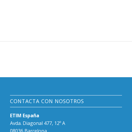
CONTACTA CON NOSOTROS
ETIM España
Avda. Diagonal 477, 12º A
08036 Barcelona